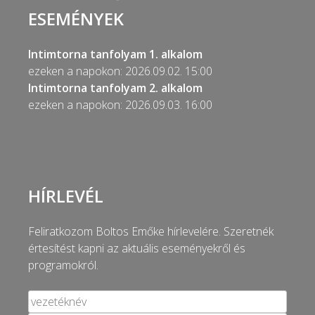
ESEMÉNYEK
Intimtorna tanfolyam 1. alkalom
ezeken a napokon: 2026.09.02. 15:00
Intimtorna tanfolyam 2. alkalom
ezeken a napokon: 2026.09.03. 16:00
HÍRLEVÉL
Feliratkozom Boltos Emőke hírlevelére. Szeretnék
értesítést kapni az aktuális eseményekről és
programokról.