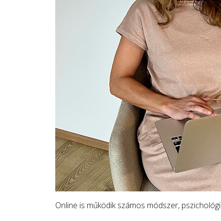
Online is működik számos módszer, pszichológia