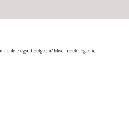
k online együtt dolgozni? Mivel tudok segíteni,