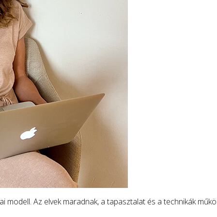
i modell. Az elvek maradnak, a tapasztalat és a technikák működ