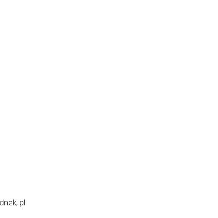
nek, pl.