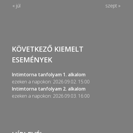
« júl
szept »
KÖVETKEZŐ KIEMELT
ESEMÉNYEK
Intimtorna tanfolyam 1. alkalom
ezeken a napokon: 2026.09.02. 15:00
Intimtorna tanfolyam 2. alkalom
ezeken a napokon: 2026.09.03. 16:00