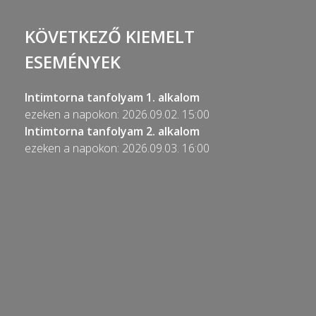
KÖVETKEZŐ KIEMELT
ESEMÉNYEK
Intimtorna tanfolyam 1. alkalom
ezeken a napokon: 2026.09.02. 15:00
Intimtorna tanfolyam 2. alkalom
ezeken a napokon: 2026.09.03. 16:00